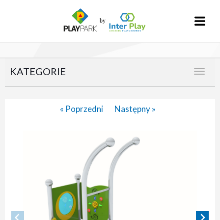
KATEGORIE
« Poprzedni
Następny »