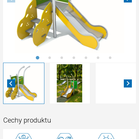
Cechy produktu