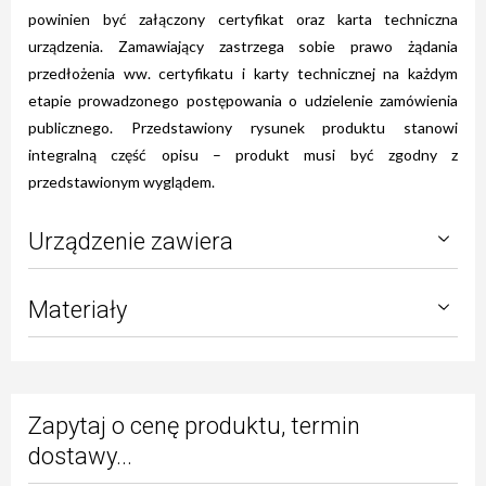
powinien być załączony certyfikat oraz karta techniczna
urządzenia. Zamawiający zastrzega sobie prawo żądania
przedłożenia ww. certyfikatu i karty technicznej na każdym
etapie prowadzonego postępowania o udzielenie zamówienia
publicznego. Przedstawiony rysunek produktu stanowi
integralną część opisu – produkt musi być zgodny z
przedstawionym wyglądem.
Urządzenie zawiera
Materiały
Zapytaj o cenę produktu, termin
dostawy...