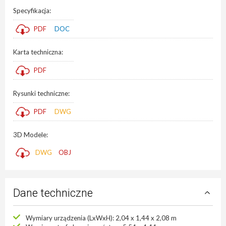
Specyfikacja:
PDF
DOC
Karta techniczna:
PDF
Rysunki techniczne:
PDF
DWG
3D Modele:
DWG
OBJ
Dane techniczne
Wymiary urządzenia (LxWxH): 2,04 x 1,44 x 2,08 m