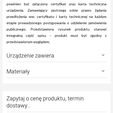
powinien być załączony certyfikat oraz karta techniczna
urządzenia. Zamawiający zastrzega sobie prawo żądania
przedłożenia ww. certyfikatu i karty technicznej na każdym
etapie prowadzonego postępowania o udzielenie zamówienia
publicznego. Przedstawiony rysunek produktu stanowi
integralną część opisu – produkt musi być zgodny z
przedstawionym wyglądem.
Urządzenie zawiera
Materiały
Zapytaj o cenę produktu, termin
dostawy...