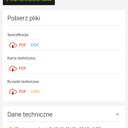
Pobierz pliki
Specyfikacja:
PDF
DOC
Karta techniczna:
PDF
Rysunki techniczne:
PDF
DWG
Dane techniczne