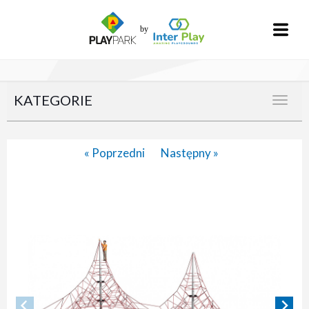
KATEGORIE
« Poprzedni
Następny »