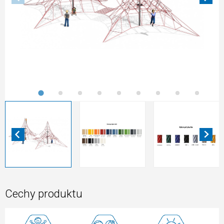
Cechy produktu