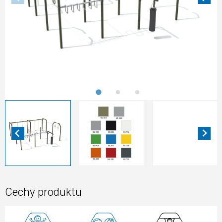
Cechy produktu