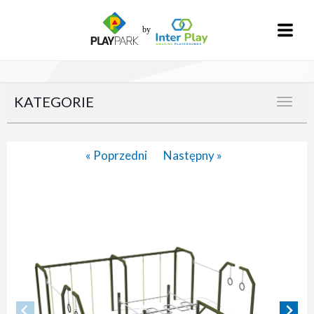
KATEGORIE
« Poprzedni
Następny »