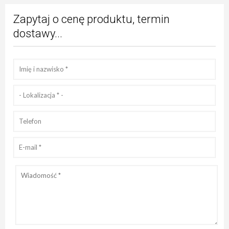
Zapytaj o cenę produktu, termin
dostawy...