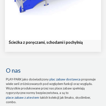
Ścieżka z poręczami, schodami i pochylnią
O nas
plac zabaw dostawca
PLAY-PARK jako doświadczony
proponuje
wiele serii zróżnicowanych pod względem funkcji oraz wyglądu.
Wszystkie produkowane przez nas place zabaw spełniają
rygorystyczne normy bezpieczeństwa, a są to
place zabaw z atestem
takich kolekcji jak limako, skyclimber,
combo.