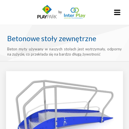
Betonowe stoły zewnętrzne
Beton myty używany w naszych stołach jest wytrzymały, odporny
na zużycie, co przekłada się na bardzo długą żywotność