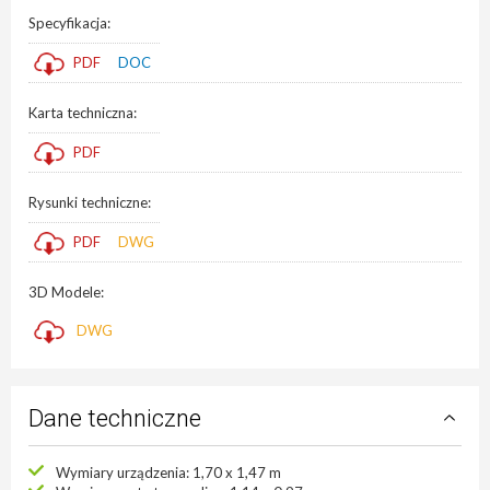
Specyfikacja:
PDF
DOC
Karta techniczna:
PDF
Rysunki techniczne:
PDF
DWG
3D Modele:
DWG
Dane techniczne
Wymiary urządzenia: 1,70 x 1,47 m