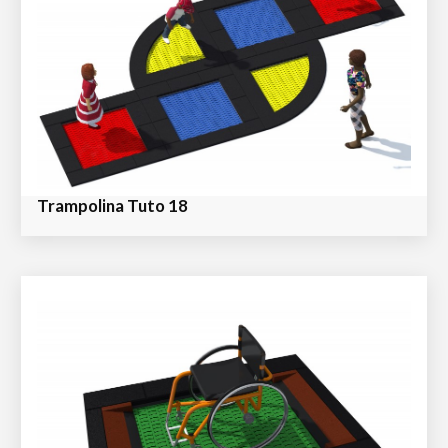
Trampolina Tuto 18