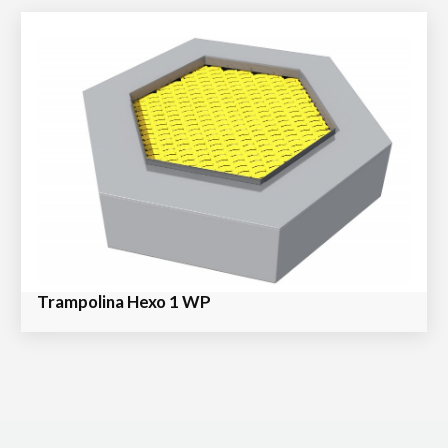
Trampolina Hexo 1 WP