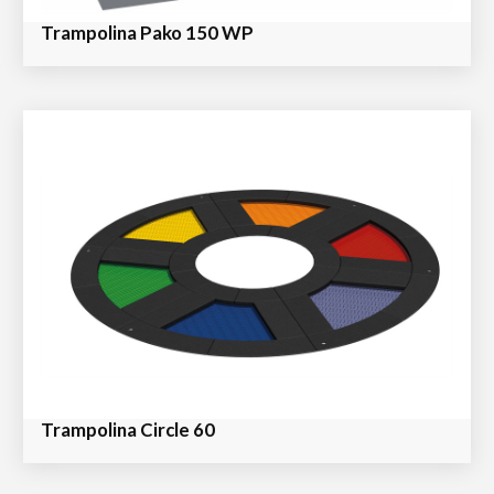
Trampolina Pako 150 WP
Trampolina Circle 60