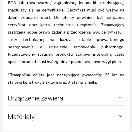
PCA lub równoważnej zagranicznej jednostki akredytującej,
znajdujący się na certyfikacie. Certyfikat musi być ważny na
dzień składania ofert. Do oferty powinien być załączony
certyfikat oraz karta techniczna urządzenia. Zamawiający
zastrzega sobie prawo żądania przedłożenia ww. certyfikatu i
karty technicznej na każdym etapie prowadzonego
postępowania o udzielenie zamówienia publicznego.
Przedstawiony rysunek produktu stanowi integralną część
opisu – produkt musi być zgodny z przedstawionym wyglądem.
*Trampolina objęta jest następującą gwarancją: 25 lat na
stalową konstrukcję skrzyni oraz 3 lata na lamelki.
Urządzenie zawiera
Materiały