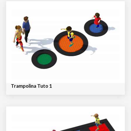
Trampolina Tuto 1