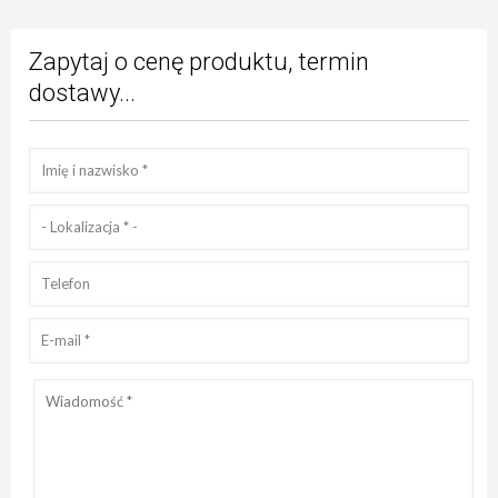
Zapytaj o cenę produktu, termin
dostawy...