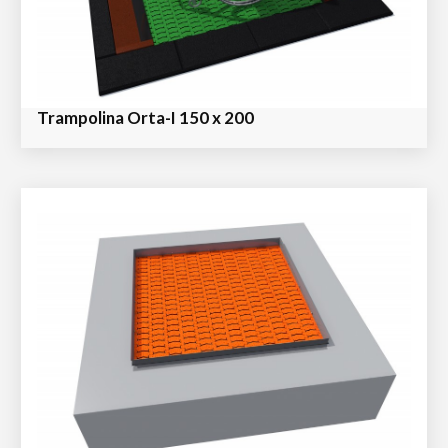
Trampolina Orta-I 150 x 200