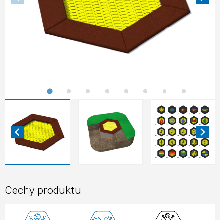
Cechy produktu