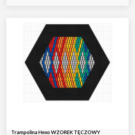
Trampolina Hexo WZOREK TĘCZOWY