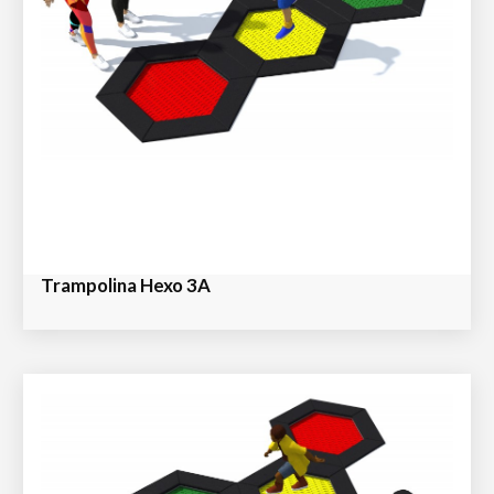
Trampolina Hexo 3A