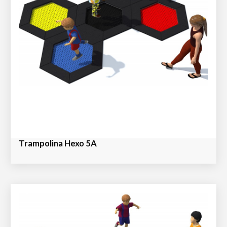
Trampolina Hexo 5A