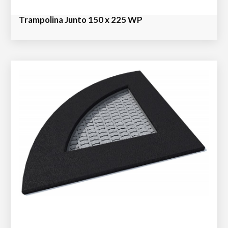
Trampolina Junto 150 x 225 WP