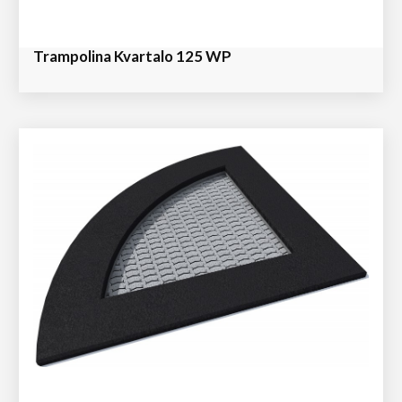
Trampolina Kvartalo 125 WP