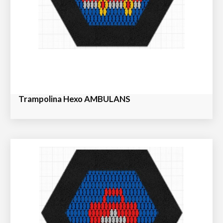
Trampolina Hexo AMBULANS