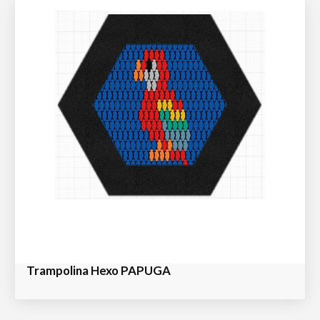
Trampolina Hexo PAPUGA