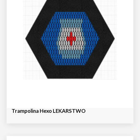
Trampolina Hexo LEKARSTWO