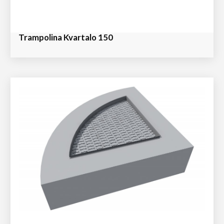
Trampolina Kvartalo 150