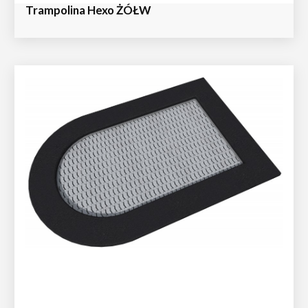
Trampolina Hexo ŻÓŁW