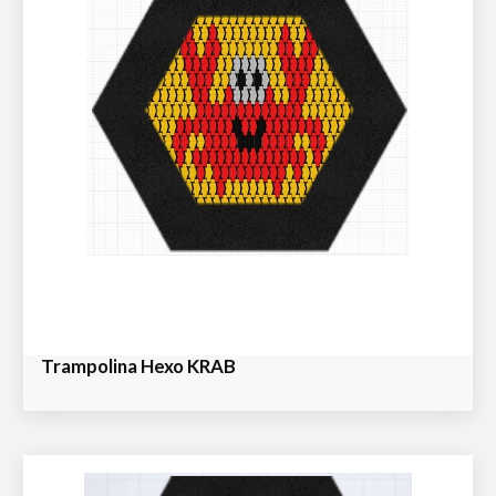
Trampolina Hexo KRAB