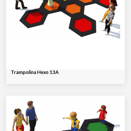
Trampolina Hexo 13A