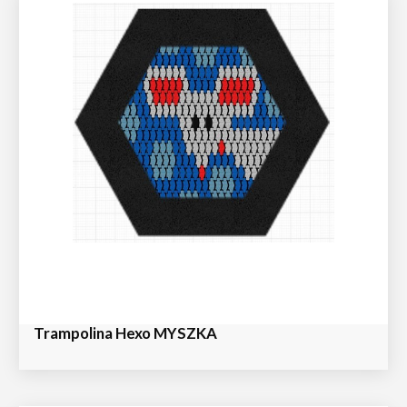
Trampolina Hexo MYSZKA