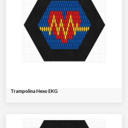
Trampolina Hexo EKG