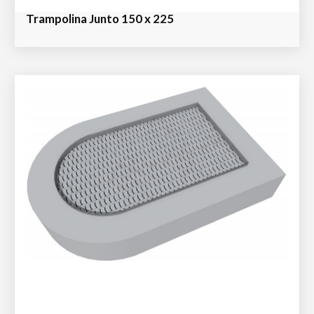
Trampolina Junto 150 x 225