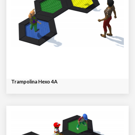
Trampolina Hexo 4A