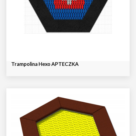
Trampolina Hexo APTECZKA