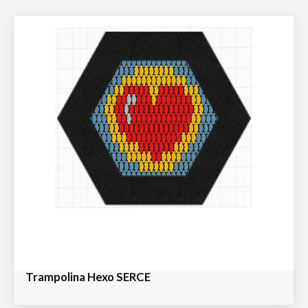
Trampolina Hexo SERCE