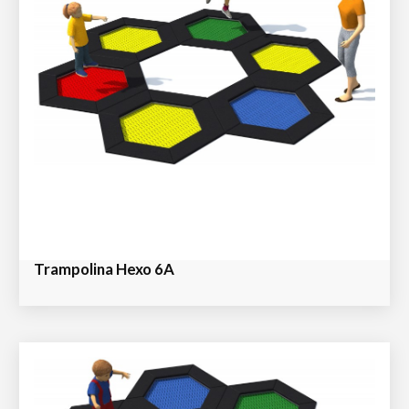
Trampolina Hexo 6A