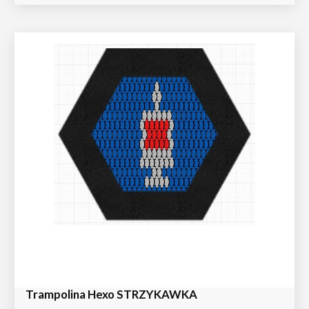
Trampolina Hexo STRZYKAWKA