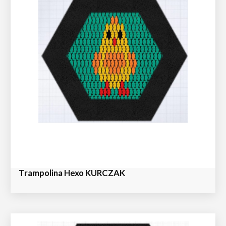
Trampolina Hexo KURCZAK