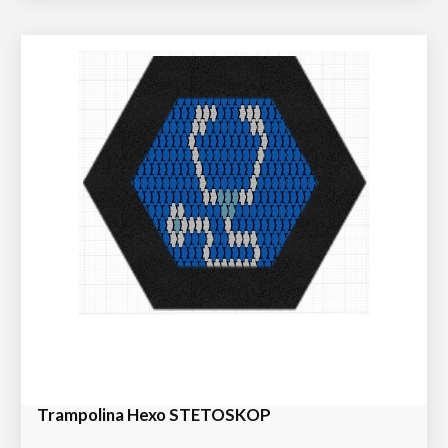
Trampolina Hexo STETOSKOP