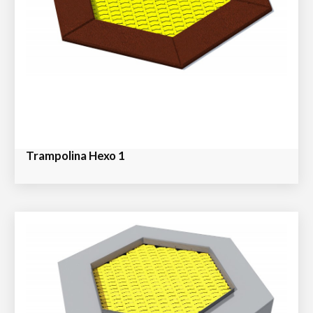
Trampolina Hexo 1