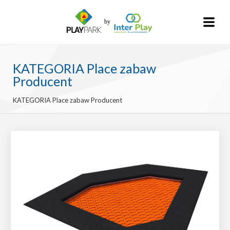
KATEGORIA Place zabaw
Producent
KATEGORIA Place zabaw Producent