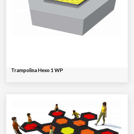
Trampolina Hexo 1 WP