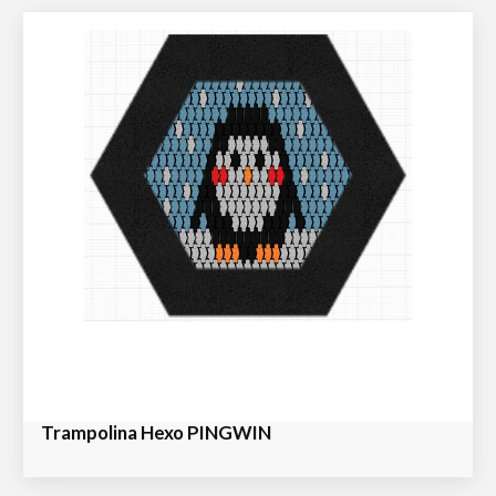
Trampolina Hexo PINGWIN