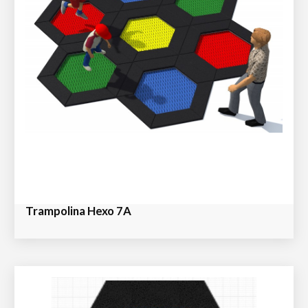
Trampolina Hexo 7A