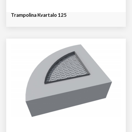
Trampolina Kvartalo 125