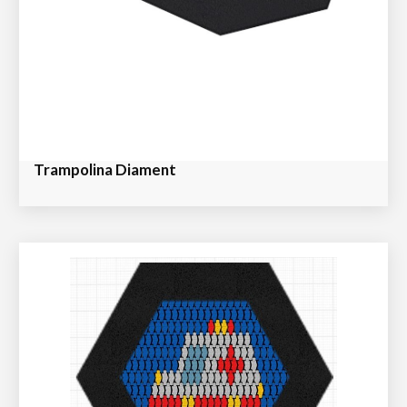
Trampolina Diament