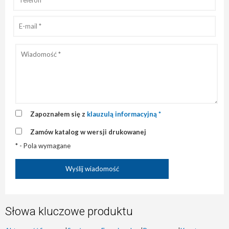
Zapoznałem się z
klauzulą informacyjną *
Zamów katalog w wersji drukowanej
* - Pola wymagane
Słowa kluczowe produktu