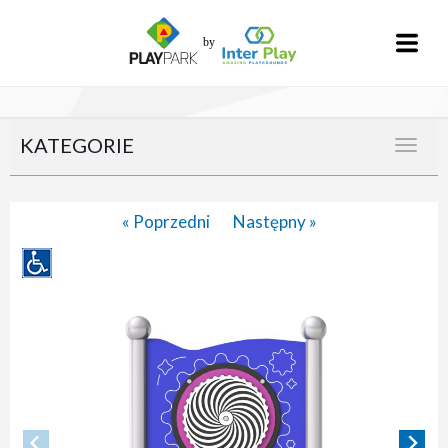
KATEGORIE
« Poprzedni
Następny »