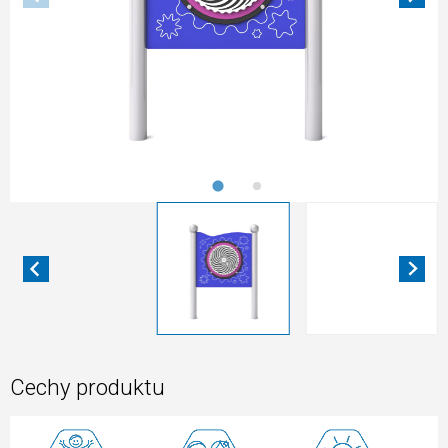
Cechy produktu