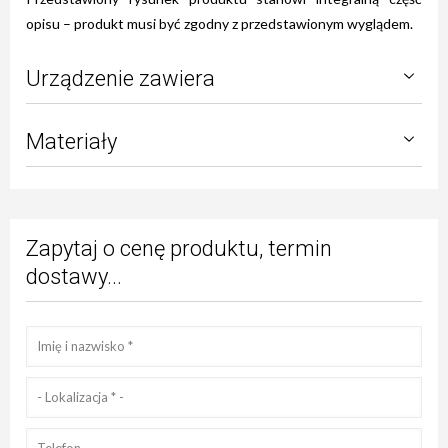
opisu – produkt musi być zgodny z przedstawionym wyglądem.
Urządzenie zawiera
Materiały
Zapytaj o cenę produktu, termin
dostawy...