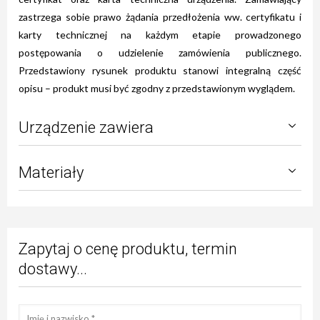
zastrzega sobie prawo żądania przedłożenia ww. certyfikatu i
karty technicznej na każdym etapie prowadzonego
postępowania o udzielenie zamówienia publicznego.
Przedstawiony rysunek produktu stanowi integralną część
opisu – produkt musi być zgodny z przedstawionym wyglądem.
Urządzenie zawiera
Materiały
Zapytaj o cenę produktu, termin
dostawy...