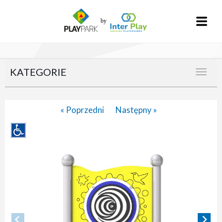
KATEGORIE
« Poprzedni
Następny »