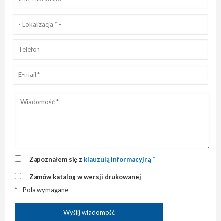
Zapoznałem się z
klauzulą informacyjną *
Zamów katalog w wersji drukowanej
* - Pola wymagane