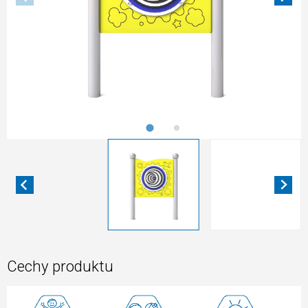
Cechy produktu